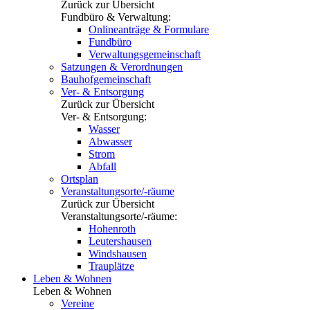
Zurück zur Übersicht
Fundbüro & Verwaltung:
Onlineanträge & Formulare
Fundbüro
Verwaltungsgemeinschaft
Satzungen & Verordnungen
Bauhofgemeinschaft
Ver- & Entsorgung
Zurück zur Übersicht
Ver- & Entsorgung:
Wasser
Abwasser
Strom
Abfall
Ortsplan
Veranstaltungsorte/-räume
Zurück zur Übersicht
Veranstaltungsorte/-räume:
Hohenroth
Leutershausen
Windshausen
Trauplätze
Leben & Wohnen
Leben & Wohnen
Vereine