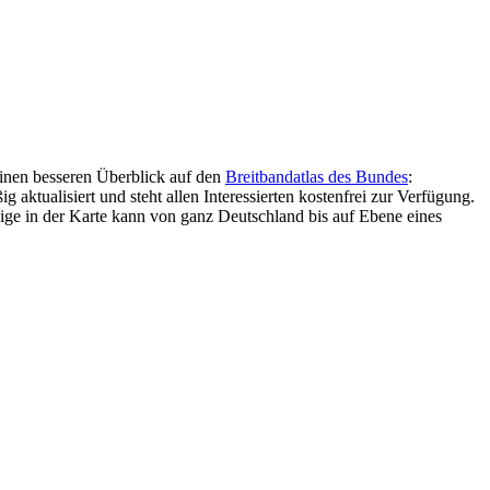
 einen besseren Überblick auf den
Breitbandatlas des Bundes
:
aktualisiert und steht allen Interessierten kostenfrei zur Verfügung.
ge in der Karte kann von ganz Deutschland bis auf Ebene eines