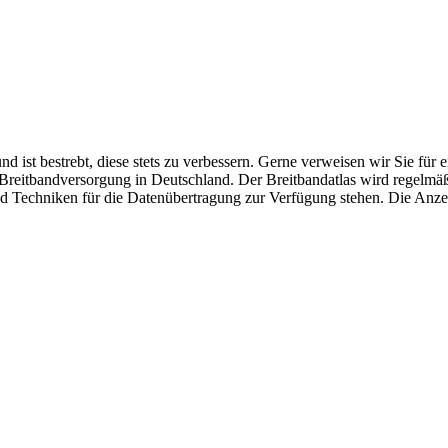
 ist bestrebt, diese stets zu verbessern. Gerne verweisen wir Sie für
Breitbandversorgung in Deutschland. Der Breitbandatlas wird regelmäßig 
d Techniken für die Datenübertragung zur Verfügung stehen. Die Anzei