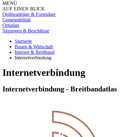
MENÜ
AUF EINEN BLICK
Onlineanträge & Formulare
Gemeindeblatt
Ortsplan
Sitzungen & Beschlüsse
Startseite
Bauen & Wirtschaft
Internet & Breitband
Internetverbindung
Internetverbindung
Internetverbindung - Breitbandatlas